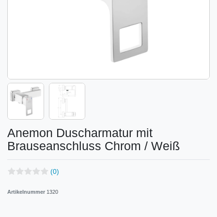
Anemon Duscharmatur mit
Brauseanschluss Chrom / Weiß
(0)
Artikelnummer
1320