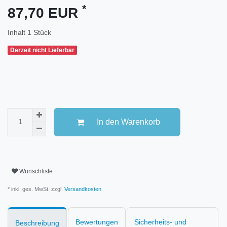
*
87,70 EUR
Inhalt
1
Stück
Derzeit nicht Lieferbar
In den Warenkorb
Wunschliste
* inkl. ges. MwSt. zzgl.
Versandkosten
Bewertungen
Sicherheits- und
Beschreibung