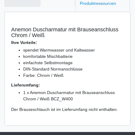
Produktressourcen
Anemon Duscharmatur mit Brauseanschluss
Chrom / Weiß
Ihre Vorteile:
spendet Warmwasser und Kaltwasser
komfortable Mischbatterie
einfachste Selbstmontage
DIN-Standard Normanschlüsse
Farbe: Chrom / Weiß
Lieferumfang:
1 x Anemon Duscharmatur mit Brauseanschluss
Chrom / Weiß BCZ_W400
Der Brauseschlauch ist im Lieferumfang nicht enthalten.