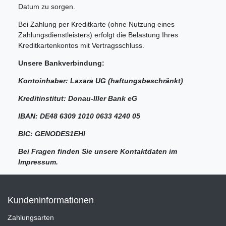
Datum zu sorgen.
Bei Zahlung per Kreditkarte (ohne Nutzung eines
Zahlungsdienstleisters) erfolgt die Belastung Ihres
Kreditkartenkontos mit Vertragsschluss.
Unsere Bankverbindung:
Kontoinhaber: Laxara UG (haftungsbeschränkt)
Kreditinstitut: Donau-Iller Bank eG
IBAN: DE48 6309 1010 0633 4240 05
BIC: GENODES1EHI
Bei Fragen finden Sie unsere Kontaktdaten im
Impressum.
Kundeninformationen
Zahlungsarten