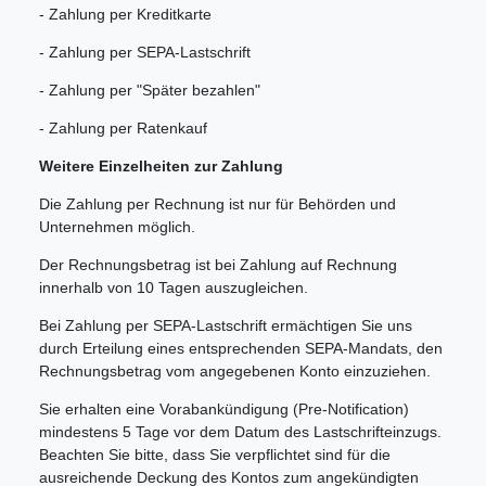
- Zahlung per Kreditkarte
- Zahlung per SEPA-Lastschrift
- Zahlung per "Später bezahlen"
- Zahlung per Ratenkauf
Weitere Einzelheiten zur Zahlung
Die Zahlung per Rechnung ist nur für Behörden und
Unternehmen möglich.
Der Rechnungsbetrag ist bei Zahlung auf Rechnung
innerhalb von 10 Tagen auszugleichen.
Bei Zahlung per SEPA-Lastschrift ermächtigen Sie uns
durch Erteilung eines entsprechenden SEPA-Mandats, den
Rechnungsbetrag vom angegebenen Konto einzuziehen.
Sie erhalten eine Vorabankündigung (Pre-Notification)
mindestens 5 Tage vor dem Datum des Lastschrifteinzugs.
Beachten Sie bitte, dass Sie verpflichtet sind für die
ausreichende Deckung des Kontos zum angekündigten