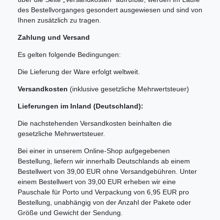
des Bestellvorganges gesondert ausgewiesen und sind von
Ihnen zusätzlich zu tragen.
Zahlung und Versand
Es gelten folgende Bedingungen:
Die Lieferung der Ware erfolgt weltweit.
Versandkosten
(inklusive gesetzliche Mehrwertsteuer)
Lieferungen im Inland (Deutschland):
Die nachstehenden Versandkosten beinhalten die
gesetzliche Mehrwertsteuer.
Bei einer in unserem Online-Shop aufgegebenen
Bestellung, liefern wir innerhalb Deutschlands ab einem
Bestellwert von 39,00 EUR ohne Versandgebühren. Unter
einem Bestellwert von 39,00 EUR erheben wir eine
Pauschale für Porto und Verpackung von 6,95 EUR pro
Bestellung, unabhängig von der Anzahl der Pakete oder
Größe und Gewicht der Sendung.