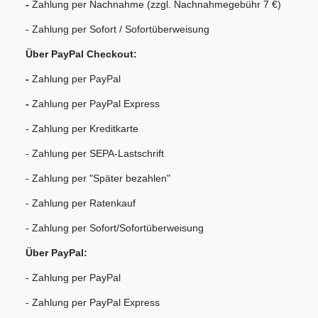
-
Zahlung per Nachnahme (zzgl. Nachnahmegebühr 7 €)
- Zahlung per Sofort / Sofortüberweisung
Über PayPal Checkout:
-
Zahlung per PayPal
-
Zahlung per PayPal Express
- Zahlung per Kreditkarte
- Zahlung per SEPA-Lastschrift
- Zahlung per "Später bezahlen"
- Zahlung per Ratenkauf
- Zahlung per Sofort/Sofortüberweisung
Über PayPal:
- Zahlung per PayPal
- Zahlung per PayPal Express