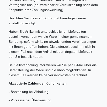
Vertragsschluss (bei vereinbarter Vorauszahlung nach dem
Zeitpunkt Ihrer Zahlungsanweisung).
Beachten Sie, dass an Sonn- und Feiertagen keine
Zustellung erfolgt.
Haben Sie Artikel mit unterschiedlichen Lieferzeiten
bestellt, versenden wir die Ware in einer gemeinsamen
Sendung, sofern wir keine abweichenden Vereinbarungen
mit Ihnen getroffen haben. Die Lieferzeit bestimmt sich in
diesem Fall nach dem Artikel mit der längsten Lieferzeit
den Sie bestellt haben.
Bei Selbstabholung informieren wir Sie per E-Mail über die
Bereitstellung der Ware und die Abholmöglichkeiten. In
diesem Fall werden keine Versandkosten berechnet.
Akzeptierte Zahlungsmöglichkeiten
-
Barzahlung bei Abholung
-
Vorkasse per Überweisung