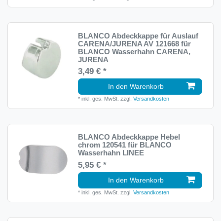
BLANCO Abdeckkappe für Auslauf
CARENA/JURENA AV 121668 für
BLANCO Wasserhahn CARENA,
JURENA
3,49 € *
In den Warenkorb
*
inkl. ges. MwSt.
zzgl.
Versandkosten
BLANCO Abdeckkappe Hebel
chrom 120541 für BLANCO
Wasserhahn LINEE
5,95 € *
In den Warenkorb
*
inkl. ges. MwSt.
zzgl.
Versandkosten