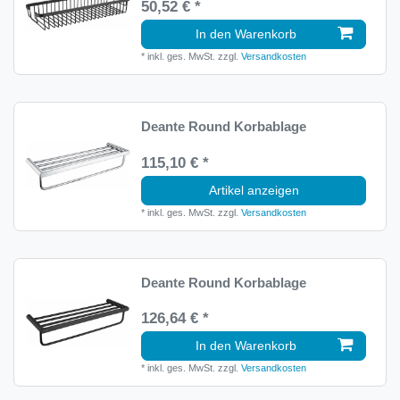
50,52 € *
In den Warenkorb
*
inkl. ges. MwSt.
zzgl.
Versandkosten
Deante Round Korbablage
115,10 € *
Artikel anzeigen
*
inkl. ges. MwSt.
zzgl.
Versandkosten
Deante Round Korbablage
126,64 € *
In den Warenkorb
*
inkl. ges. MwSt.
zzgl.
Versandkosten