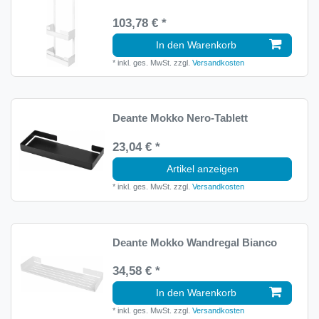
103,78 € *
In den Warenkorb
*
inkl. ges. MwSt.
zzgl.
Versandkosten
Deante Mokko Nero-Tablett
23,04 € *
Artikel anzeigen
*
inkl. ges. MwSt.
zzgl.
Versandkosten
Deante Mokko Wandregal Bianco
34,58 € *
In den Warenkorb
*
inkl. ges. MwSt.
zzgl.
Versandkosten