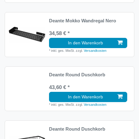
Deante Mokko Wandregal Nero
34,58 € *
In den Warenkorb
*
inkl. ges. MwSt.
zzgl.
Versandkosten
Deante Round Duschkorb
43,60 € *
In den Warenkorb
*
inkl. ges. MwSt.
zzgl.
Versandkosten
Deante Round Duschkorb