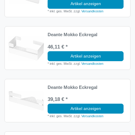
Artikel anzeigen
*
inkl. ges. MwSt.
zzgl.
Versandkosten
Deante Mokko Eckregal
46,11 € *
Artikel anzeigen
*
inkl. ges. MwSt.
zzgl.
Versandkosten
Deante Mokko Eckregal
39,18 € *
Artikel anzeigen
*
inkl. ges. MwSt.
zzgl.
Versandkosten