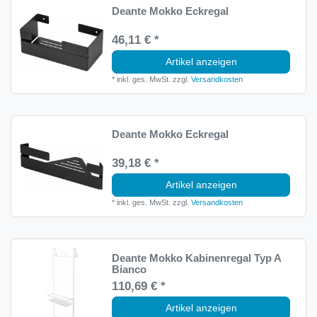
Deante Mokko Eckregal
46,11 € *
Artikel anzeigen
*
inkl. ges. MwSt.
zzgl.
Versandkosten
Deante Mokko Eckregal
39,18 € *
Artikel anzeigen
*
inkl. ges. MwSt.
zzgl.
Versandkosten
Deante Mokko Kabinenregal Typ A
Bianco
110,69 € *
Artikel anzeigen