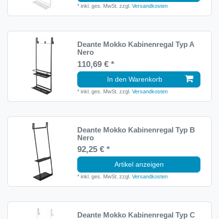
*
inkl. ges. MwSt.
zzgl.
Versandkosten
Deante Mokko Kabinenregal Typ A
Nero
110,69 € *
In den Warenkorb
*
inkl. ges. MwSt.
zzgl.
Versandkosten
Deante Mokko Kabinenregal Typ B
Nero
92,25 € *
Artikel anzeigen
*
inkl. ges. MwSt.
zzgl.
Versandkosten
Deante Mokko Kabinenregal Typ C