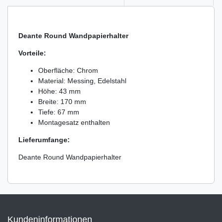
Deante Round Wandpapierhalter
Vorteile:
Oberfläche: Chrom
Material: Messing, Edelstahl
Höhe: 43 mm
Breite: 170 mm
Tiefe: 67 mm
Montagesatz enthalten
Lieferumfange:
Deante Round Wandpapierhalter
Kundeninformationen