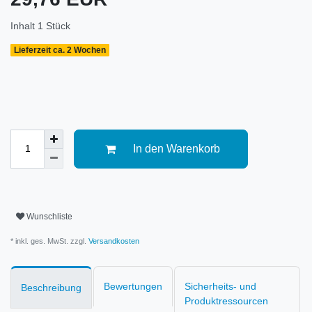
Inhalt
1
Stück
Lieferzeit ca. 2 Wochen
In den Warenkorb
Wunschliste
* inkl. ges. MwSt. zzgl.
Versandkosten
Bewertungen
Sicherheits- und
Beschreibung
Produktressourcen