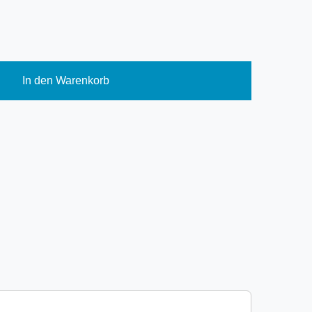
In den Warenkorb