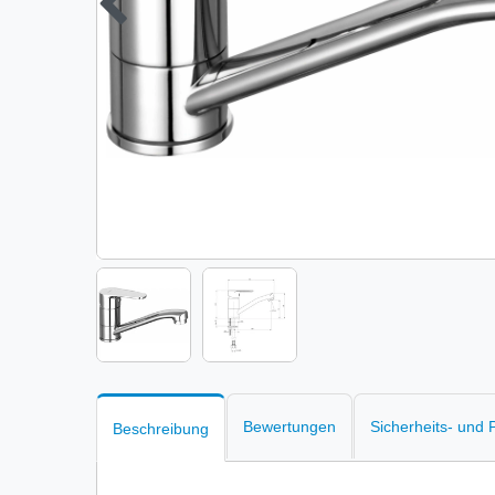
Bewertungen
Sicherheits- und
Beschreibung