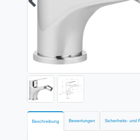
Bewertungen
Sicherheits- und
Beschreibung