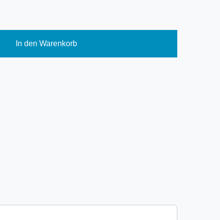
In den Warenkorb