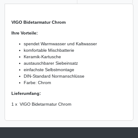
VIGO Bidetarmatur Chrom
Ihre Vorteile:
spendet Warmwasser und Kaltwasser
komfortable Mischbatterie
Keramik-Kartusche
austauschbarer Siebeinsatz
einfachste Selbstmontage
DIN-Standard Normanschlüsse
Farbe: Chrom
Lieferumfang:
1 x VIGO Bidetarmatur Chrom