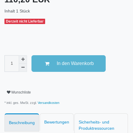
Inhalt
1
Stück
Derzeit nicht Lieferbar
In den Warenkorb
Wunschliste
* inkl. ges. MwSt. zzgl.
Versandkosten
Bewertungen
Sicherheits- und
Beschreibung
Produktressourcen