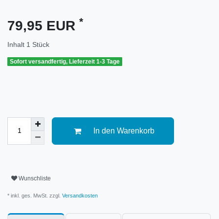
*
79,95 EUR
Inhalt
1
Stück
Sofort versandfertig, Lieferzeit 1-3 Tage
In den Warenkorb
Wunschliste
* inkl. ges. MwSt. zzgl.
Versandkosten