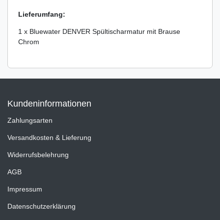
Lieferumfang:
1 x Bluewater DENVER Spültischarmatur mit Brause
Chrom
Kundeninformationen
Zahlungsarten
Versandkosten & Lieferung
Widerrufsbelehrung
AGB
Impressum
Datenschutzerklärung