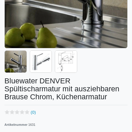
Bluewater DENVER
Spültischarmatur mit ausziehbaren
Brause Chrom, Küchenarmatur
(0)
Artikelnummer
1631