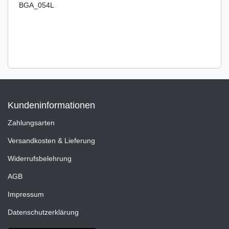
BGA_054L
Kundeninformationen
Zahlungsarten
Versandkosten & Lieferung
Widerrufsbelehrung
AGB
Impressum
Datenschutzerklärung