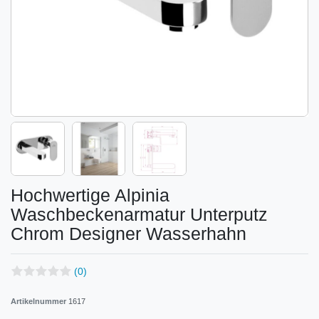
Hochwertige Alpinia
Waschbeckenarmatur Unterputz
Chrom Designer Wasserhahn
(0)
Artikelnummer
1617