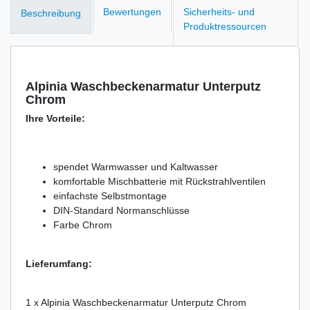
Bewertungen
Sicherheits- und
Beschreibung
Produktressourcen
Alpinia Waschbeckenarmatur Unterputz
Chrom
Ihre Vorteile:
spendet Warmwasser und Kaltwasser
komfortable Mischbatterie mit Rückstrahlventilen
einfachste Selbstmontage
DIN-Standard Normanschlüsse
Farbe Chrom
Lieferumfang:
1 x Alpinia Waschbeckenarmatur Unterputz Chrom