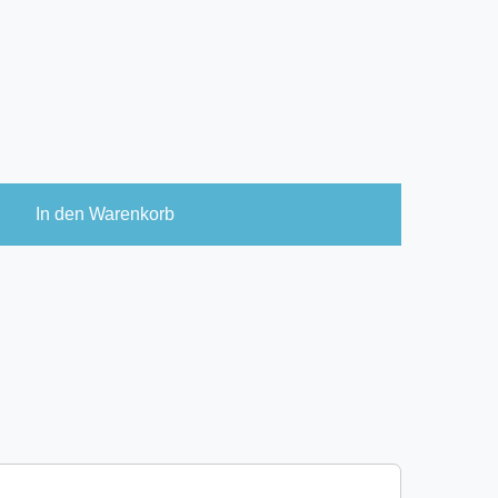
In den Warenkorb