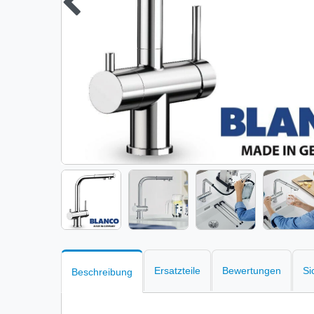
Ersatzteile
Bewertungen
Si
Beschreibung