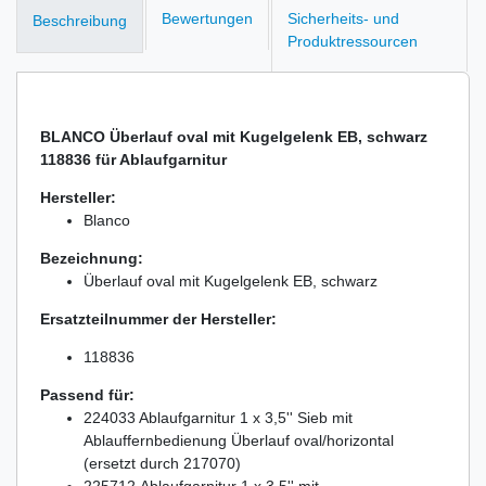
Bewertungen
Sicherheits- und
Beschreibung
Produktressourcen
BLANCO Überlauf oval mit Kugelgelenk EB, schwarz
118836 für Ablaufgarnitur
Hersteller:
Blanco
Bezeichnung:
Überlauf oval mit Kugelgelenk EB, schwarz
Ersatzteilnummer der Hersteller:
118836
Passend für:
224033 Ablaufgarnitur 1 x 3,5'' Sieb mit
Ablauffernbedienung Überlauf oval/horizontal
(ersetzt durch 217070)