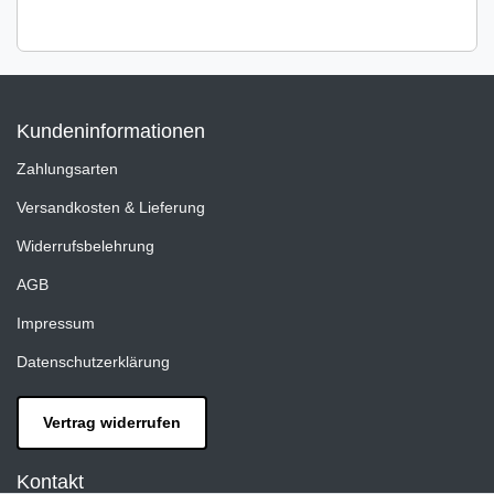
Kundeninformationen
Zahlungsarten
Versandkosten & Lieferung
Widerrufsbelehrung
AGB
Impressum
Datenschutzerklärung
Vertrag widerrufen
Kontakt