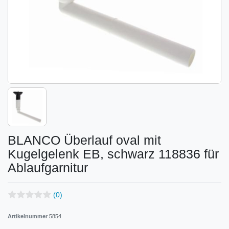
BLANCO Überlauf oval mit
Kugelgelenk EB, schwarz 118836 für
Ablaufgarnitur
(0)
Artikelnummer
5854