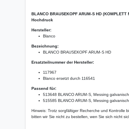
BLANCO BRAUSEKOPF ARUM-S HD (KOMPLETT MI
Hochdruck
Hersteller:
Blanco
Bezeichnung:
BLANCO BRAUSEKOPF ARUM-S HD
Ersatzteilnummer der Hersteller:
117967
Blanco ersetzt durch 116541
Passend für:
513648 BLANCO ARUM-S, Messing galvanisch
515585 BLANCO ARUM-S, Messing galvanisch
Hinweis: Trotz sorgfältiger Recherche und Kontrolle 
bitten wir Sie nicht zu bestellen, wen Sie sich nicht 