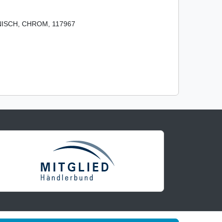
ISCH, CHROM, 117967