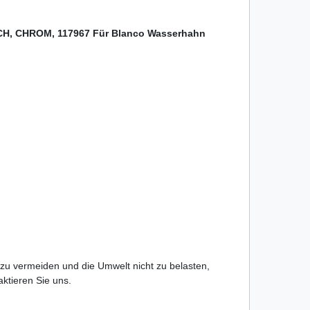
 CHROM, 117967 Für Blanco Wasserhahn
 zu vermeiden und die Umwelt nicht zu belasten,
taktieren Sie uns.