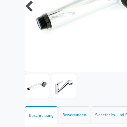
Bewertungen
Sicherheits- und
Beschreibung