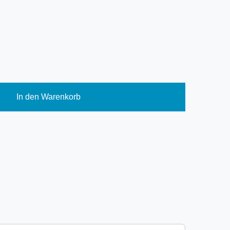
In den Warenkorb