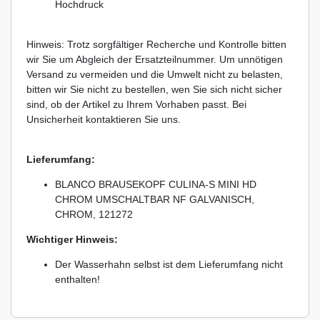
Hochdruck
Hinweis: Trotz sorgfältiger Recherche und Kontrolle bitten
wir Sie um Abgleich der Ersatzteilnummer. Um unnötigen
Versand zu vermeiden und die Umwelt nicht zu belasten,
bitten wir Sie nicht zu bestellen, wen Sie sich nicht sicher
sind, ob der Artikel zu Ihrem Vorhaben passt. Bei
Unsicherheit kontaktieren Sie uns.
Lieferumfang:
BLANCO BRAUSEKOPF CULINA-S MINI HD
CHROM UMSCHALTBAR NF GALVANISCH,
CHROM, 121272
Wichtiger Hinweis:
Der Wasserhahn selbst ist dem Lieferumfang nicht
enthalten!