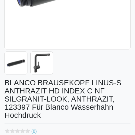
BLANCO BRAUSEKOPF LINUS-S
ANTHRAZIT HD INDEX C NF
SILGRANIT-LOOK, ANTHRAZIT,
123397 Für Blanco Wasserhahn
Hochdruck
(0)