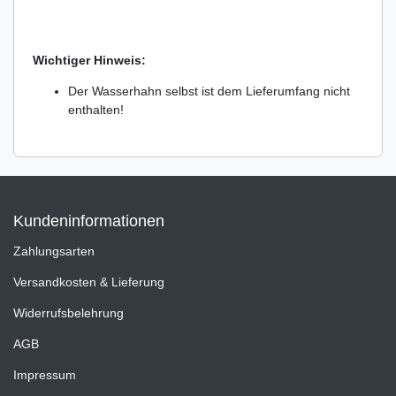
Wichtiger Hinweis:
Der Wasserhahn selbst ist dem Lieferumfang nicht
enthalten!
Kundeninformationen
Zahlungsarten
Versandkosten & Lieferung
Widerrufsbelehrung
AGB
Impressum