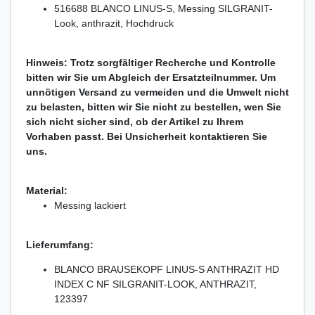
516688 BLANCO LINUS-S, Messing SILGRANIT-
Look, anthrazit, Hochdruck
Hinweis: Trotz sorgfältiger Recherche und Kontrolle
bitten wir Sie um Abgleich der Ersatzteilnummer. Um
unnötigen Versand zu vermeiden und die Umwelt nicht
zu belasten, bitten wir Sie nicht zu bestellen, wen Sie
sich nicht sicher sind, ob der Artikel zu Ihrem
Vorhaben passt. Bei Unsicherheit kontaktieren Sie
uns.
Material:
Messing lackiert
Lieferumfang:
BLANCO BRAUSEKOPF LINUS-S ANTHRAZIT HD
INDEX C NF SILGRANIT-LOOK, ANTHRAZIT,
123397