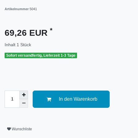
Artikelnummer
5041
*
69,26 EUR
Inhalt
1
Stück
Sofort versandfertig, Lieferzeit 1-3 Tage
In den Warenkorb
Wunschliste