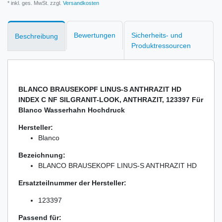
* inkl. ges. MwSt. zzgl.
Versandkosten
Bewertungen
Sicherheits- und
Beschreibung
Produktressourcen
BLANCO BRAUSEKOPF LINUS-S ANTHRAZIT HD
INDEX C NF SILGRANIT-LOOK, ANTHRAZIT, 123397 Für
Blanco Wasserhahn Hochdruck
Hersteller:
Blanco
Bezeichnung:
BLANCO BRAUSEKOPF LINUS-S ANTHRAZIT HD
Ersatzteilnummer der Hersteller:
123397
Passend für: