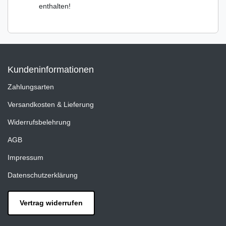
enthalten!
Kundeninformationen
Zahlungsarten
Versandkosten & Lieferung
Widerrufsbelehrung
AGB
Impressum
Datenschutzerklärung
Vertrag widerrufen