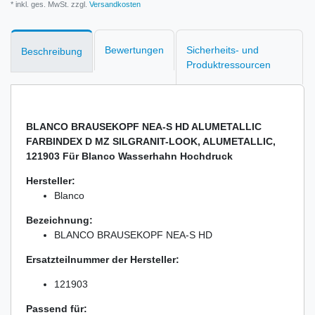
* inkl. ges. MwSt. zzgl.
Versandkosten
Bewertungen
Sicherheits- und
Beschreibung
Produktressourcen
BLANCO BRAUSEKOPF NEA-S HD ALUMETALLIC
FARBINDEX D MZ SILGRANIT-LOOK, ALUMETALLIC,
121903 Für Blanco Wasserhahn Hochdruck
Hersteller:
Blanco
Bezeichnung:
BLANCO BRAUSEKOPF NEA-S HD
Ersatzteilnummer der Hersteller:
121903
Passend für: