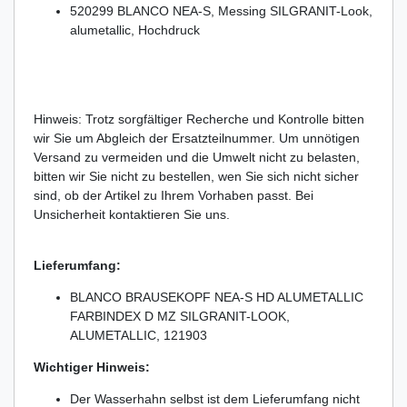
520299 BLANCO NEA-S, Messing SILGRANIT-Look,
alumetallic, Hochdruck
Hinweis: Trotz sorgfältiger Recherche und Kontrolle bitten
wir Sie um Abgleich der Ersatzteilnummer. Um unnötigen
Versand zu vermeiden und die Umwelt nicht zu belasten,
bitten wir Sie nicht zu bestellen, wen Sie sich nicht sicher
sind, ob der Artikel zu Ihrem Vorhaben passt. Bei
Unsicherheit kontaktieren Sie uns.
Lieferumfang:
BLANCO BRAUSEKOPF NEA-S HD ALUMETALLIC
FARBINDEX D MZ SILGRANIT-LOOK,
ALUMETALLIC, 121903
Wichtiger Hinweis:
Der Wasserhahn selbst ist dem Lieferumfang nicht