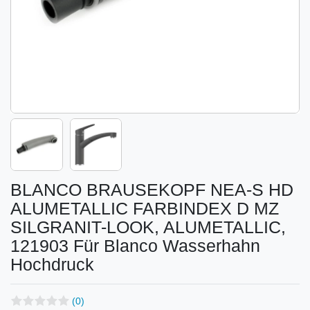
BLANCO BRAUSEKOPF NEA-S HD
ALUMETALLIC FARBINDEX D MZ
SILGRANIT-LOOK, ALUMETALLIC,
121903 Für Blanco Wasserhahn
Hochdruck
(0)