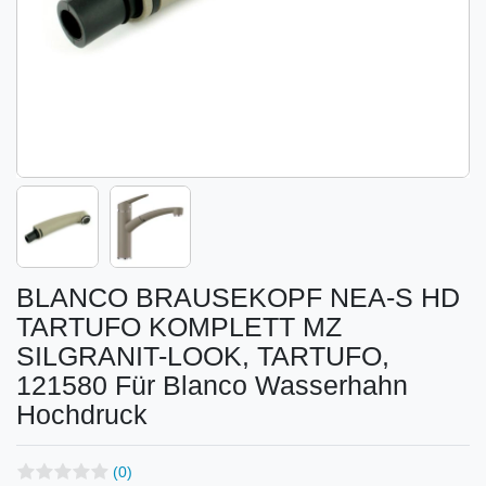
BLANCO BRAUSEKOPF NEA-S HD
TARTUFO KOMPLETT MZ
SILGRANIT-LOOK, TARTUFO,
121580 Für Blanco Wasserhahn
Hochdruck
(0)