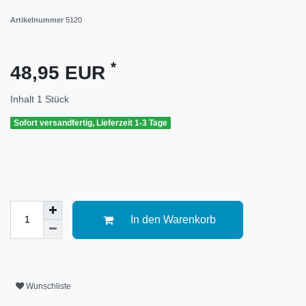
Artikelnummer
5120
*
48,95 EUR
Inhalt
1
Stück
Sofort versandfertig, Lieferzeit 1-3 Tage
In den Warenkorb
Wunschliste