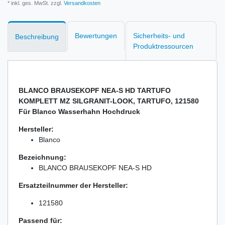
* inkl. ges. MwSt. zzgl.
Versandkosten
Bewertungen
Sicherheits- und
Beschreibung
Produktressourcen
BLANCO BRAUSEKOPF NEA-S HD TARTUFO
KOMPLETT MZ SILGRANIT-LOOK, TARTUFO, 121580
Für Blanco Wasserhahn Hochdruck
Hersteller:
Blanco
Bezeichnung:
BLANCO BRAUSEKOPF NEA-S HD
Ersatzteilnummer der Hersteller:
121580
Passend für: