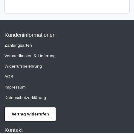
Kundeninformationen
Zahlungsarten
Versandkosten & Lieferung
Widerrufsbelehrung
AGB
Impressum
Datenschutzerklärung
Vertrag widerrufen
Kontakt