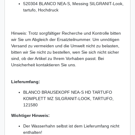
520304 BLANCO NEA-S, Messing SILGRANIT-Look,
tartufo, Hochdruck
Hinweis: Trotz sorgfältiger Recherche und Kontrolle bitten
wir Sie um Abgleich der Ersatzteilnummer. Um unnötigen
Versand zu vermeiden und die Umwelt nicht zu belasten,
bitten wir Sie nicht zu bestellen, wen Sie sich nicht sicher
sind, ob der Artikel zu Ihrem Vorhaben passt. Bei
Unsicherheit kontaktieren Sie uns.
Lieferumfang:
BLANCO BRAUSEKOPF NEA-S HD TARTUFO
KOMPLETT MZ SILGRANIT-LOOK, TARTUFO,
121580
Wichtiger Hinweis:
Der Wasserhahn selbst ist dem Lieferumfang nicht
enthalten!