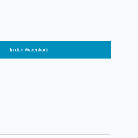
In den Warenkorb