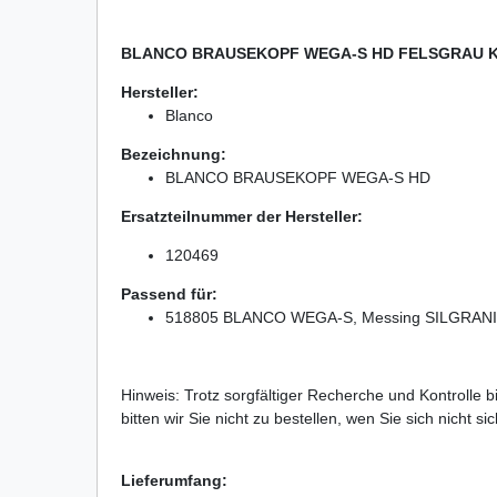
BLANCO BRAUSEKOPF WEGA-S HD FELSGRAU KOM
Hersteller:
Blanco
Bezeichnung:
BLANCO BRAUSEKOPF WEGA-S HD
Ersatzteilnummer der Hersteller:
120469
Passend für:
518805 BLANCO WEGA-S, Messing SILGRANIT-
Hinweis: Trotz sorgfältiger Recherche und Kontrolle 
bitten wir Sie nicht zu bestellen, wen Sie sich nicht 
Lieferumfang: