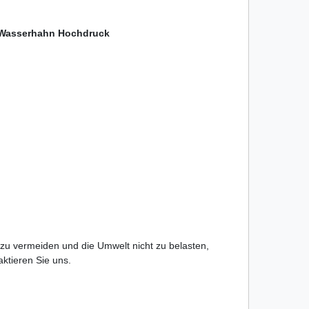
asserhahn Hochdruck
 zu vermeiden und die Umwelt nicht zu belasten,
taktieren Sie uns.