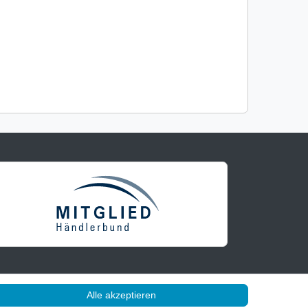
Alle akzeptieren