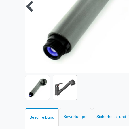
Bewertungen
Sicherheits- und
Beschreibung