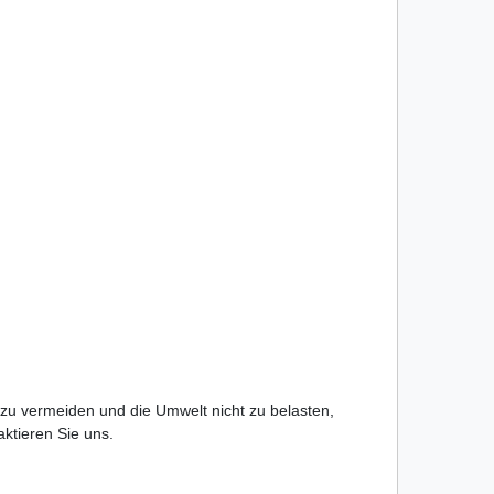
 zu vermeiden und die Umwelt nicht zu belasten,
taktieren Sie uns.