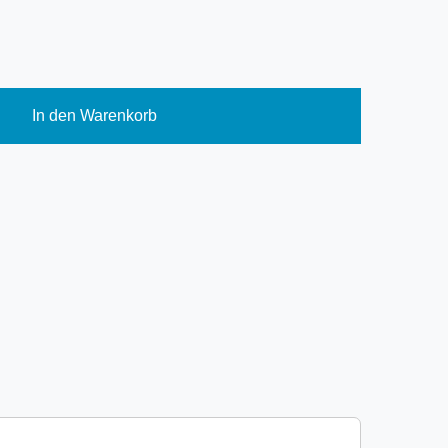
In den Warenkorb