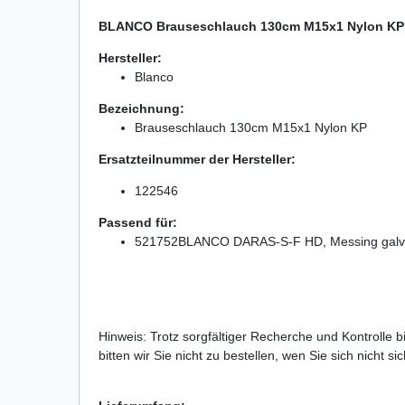
BLANCO Brauseschlauch 130cm M15x1 Nylon KP
Hersteller:
Blanco
Bezeichnung:
Brauseschlauch 130cm M15x1 Nylon KP
Ersatzteilnummer der Hersteller:
122546
Passend für:
521752
BLANCO DARAS-S-F HD, Messing galva
Hinweis: Trotz sorgfältiger Recherche und Kontrolle 
bitten wir Sie nicht zu bestellen, wen Sie sich nicht 