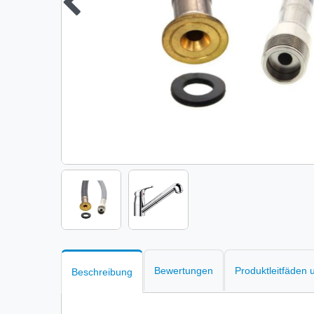
Bewertungen
Produktleitfäden
Beschreibung