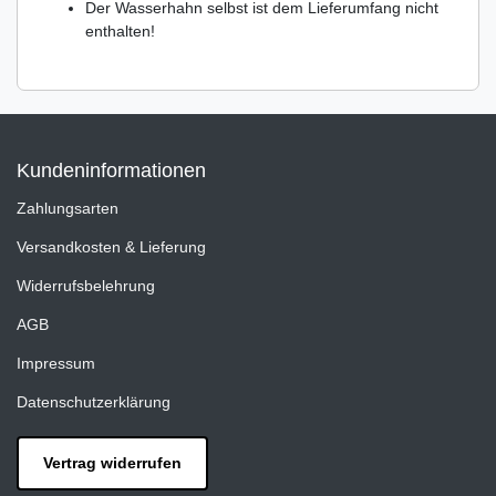
Der Wasserhahn selbst ist dem Lieferumfang nicht
enthalten!
Kundeninformationen
Zahlungsarten
Versandkosten & Lieferung
Widerrufsbelehrung
AGB
Impressum
Datenschutzerklärung
Vertrag widerrufen