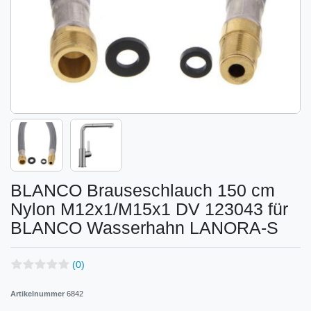
BLANCO Brauseschlauch 150 cm
Nylon M12x1/M15x1 DV 123043 für
BLANCO Wasserhahn LANORA-S
(0)
Artikelnummer
6842