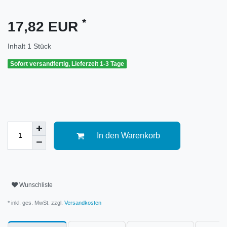
*
17,82 EUR
Inhalt
1
Stück
Sofort versandfertig, Lieferzeit 1-3 Tage
In den Warenkorb
Wunschliste
* inkl. ges. MwSt. zzgl.
Versandkosten