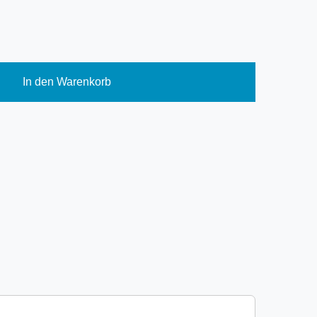
In den Warenkorb