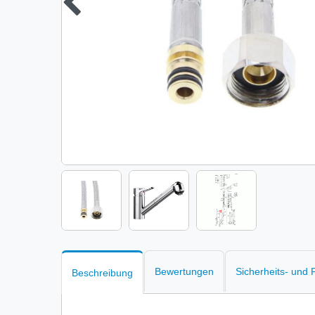
Bewertungen
Sicherheits- und
Beschreibung