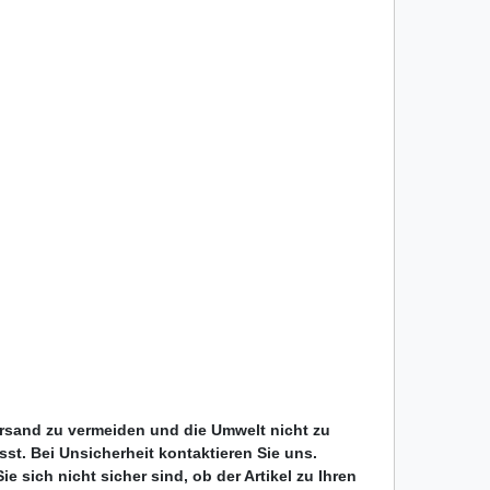
ersand zu vermeiden und die Umwelt nicht zu
passt. Bei Unsicherheit kontaktieren Sie uns.
 sich nicht sicher sind, ob der Artikel zu Ihren