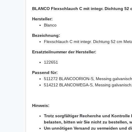
BLANCO Flexschlauch C mit integr. Dichtung 52 
Hersteller:
Blanco
Bezeichnung:
Flexschlauch C mit integr. Dichtung 52 cm Met
Ersatzteilnummer der Hersteller:
122651
Passend für:
511272 BLANCOORION-S, Messing galvanisch,
514212 BLANCOWEGA-S, Messing galvanisch, 
Hinweis:
Trotz sorgfältiger Recherche und Kontrolle
belasten, bitten wir Sie nicht zu bestellen,
Um unnötigen Versand zu vermeiden und die U