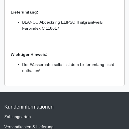
Lieferumfang:
BLANCO Abdeckring ELIPSO II silgranitweiß
Farbindex C 118617
Wichtiger Hinweis:
Der Wasserhahn selbst ist dem Lieferumfang nicht
enthalten!
Kundeninformationen
Zahlungsarten
Versandkosten & Lieferung