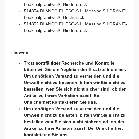
Look, silgranitweiß, Niederdruck
514854 BLANCO ELIPSO-S II, Messing SILGRANIT-
Look, silgranitweiß, Hochdruck
514855 BLANCO ELIPSO-S II, Messing SILGRANIT-
Look, silgranitweiß, Niederdruck
Hinweis:
Trotz sorgfältiger Recherche und Kontrolle
bitten wir Sie um Abgleich der Ersatzteilnummer.
Um unnötigen Versand zu vermeiden und die
Umwelt nicht zu belasten, bitten wir Sie nicht zu
bestellen, wen Sie sich nicht sicher sind, ob der
Artikel zu Ihrem Vorhaben passt. Bei
Unsicherheit kontaktieren Sie uns.
Um unnötigen Versand zu vermeiden und die
Umwelt nicht zu belasten, bitten wir Sie nicht zu
bestellen wen Sie sich nicht sicher sind, ob der
Artikel zu Ihrer Armatur passt. Bei Unsicherheit
kontaktieren Sie uns.