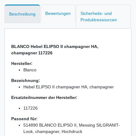
Bewertungen
Sicherheits- und
Beschreibung
Produktressourcen
BLANCO Hebel ELIPSO II champagner HA,
champagner 117226
Hersteller:
Blanco
Bezeichnung:
Hebel ELIPSO II champagner HA, champagner
Ersatzteilnummer der Hersteller:
117226
Passend für:
514890 BLANCO ELIPSO II, Messing SILGRANIT-
Look, champagner, Hochdruck