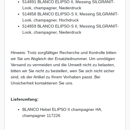
514891 BLANCO ELIPSO II, Messing SILGRANIT-
Look, champagner, Niederdruck
514858 BLANCO ELIPSO-S II, Messing SILGRANIT-
Look, champagner, Hochdruck
514859 BLANCO ELIPSO-S II, Messing SILGRANIT-
Look, champagner, Niederdruck
Hinweis: Trotz sorgfältiger Recherche und Kontrolle bitten
wir Sie um Abgleich der Ersatzteilnummer. Um unnötigen
Versand zu vermeiden und die Umwelt nicht zu belasten,
bitten wir Sie nicht zu bestellen, wen Sie sich nicht sicher
sind, ob der Artikel zu Ihrem Vorhaben passt. Bei
Unsicherheit kontaktieren Sie uns.
Lieferumfang:
BLANCO Hebel ELIPSO II champagner HA,
champagner 117226