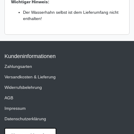
Wichtiger Hinweis:
Der Wasserhahn selbst ist dem Lieferumfang nicht
enthalten!
Kundeninformationen
Zahlungsarten
Versandkosten & Lieferung
Widerrufsbelehrung
AGB
Impressum
Datenschutzerklärung