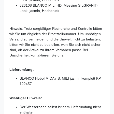
Look, jasmin, Hochdruck
523108 BLANCO MILI HD, Messing SILGRANIT-
Look, jasmin, Hochdruck
Hinweis: Trotz sorgfältiger Recherche und Kontrolle bitten
wir Sie um Abgleich der Ersatzteilnummer. Um unnötigen
Versand zu vermeiden und die Umwelt nicht zu belasten,
bitten wir Sie nicht zu bestellen, wen Sie sich nicht sicher
sind, ob der Artikel zu Ihrem Vorhaben passt. Bei
Unsicherheit kontaktieren Sie uns.
Lieferumfang:
BLANCO Hebel MIDA /-S, MILI jasmin komplett KP
122457
Wichtiger Hinweis:
Der Wasserhahn selbst ist dem Lieferumfang nicht
enthalten!