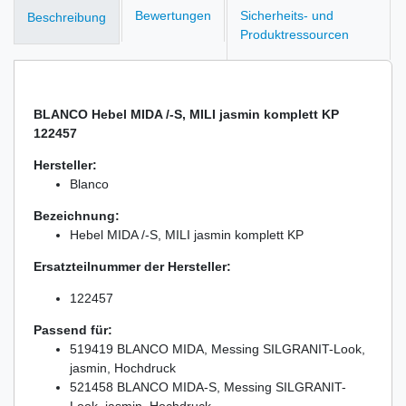
Bewertungen
Sicherheits- und
Beschreibung
Produktressourcen
BLANCO Hebel MIDA /-S, MILI jasmin komplett KP
122457
Hersteller:
Blanco
Bezeichnung:
Hebel MIDA /-S, MILI jasmin komplett KP
Ersatzteilnummer der Hersteller:
122457
Passend für:
519419 BLANCO MIDA, Messing SILGRANIT-Look,
jasmin, Hochdruck
521458 BLANCO MIDA-S, Messing SILGRANIT-