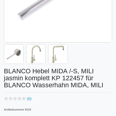
BLANCO Hebel MIDA /-S, MILI
jasmin komplett KP 122457 für
BLANCO Wasserhahn MIDA, MILI
(0)
Artikelnummer
6618