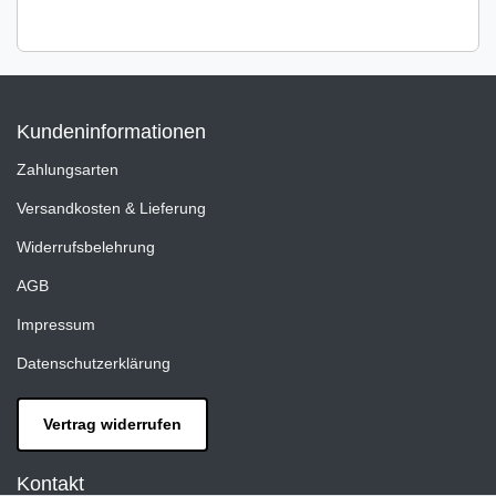
Kundeninformationen
Zahlungsarten
Versandkosten & Lieferung
Widerrufsbelehrung
AGB
Impressum
Datenschutzerklärung
Vertrag widerrufen
Kontakt