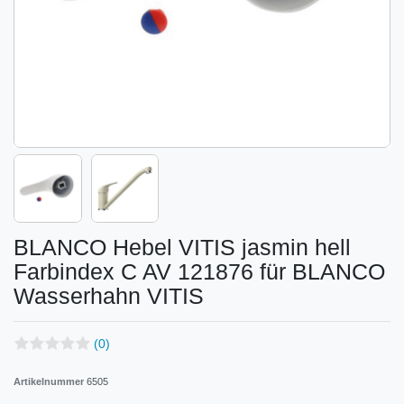
BLANCO Hebel VITIS jasmin hell
Farbindex C AV 121876 für BLANCO
Wasserhahn VITIS
(0)
Artikelnummer
6505