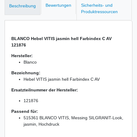
Bewertungen
Sicherheits- und
Beschreibung
Produktressourcen
BLANCO Hebel VITIS jasmin hell Farbindex C AV
121876
Hersteller:
Blanco
Bezeichnung:
Hebel VITIS jasmin hell Farbindex C AV
Ersatzteilnummer der Hersteller:
121876
Passend für:
515361 BLANCO VITIS, Messing SILGRANIT-Look,
jasmin, Hochdruck