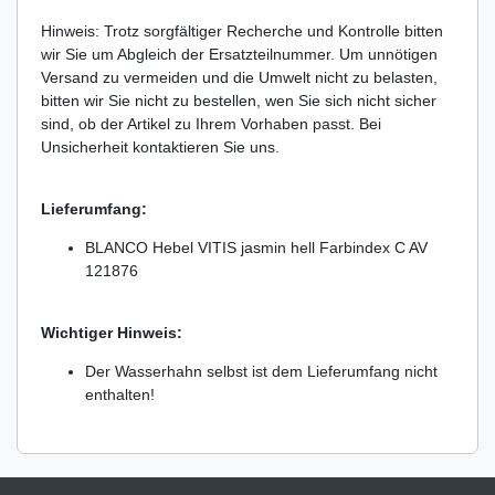
Hinweis: Trotz sorgfältiger Recherche und Kontrolle bitten
wir Sie um Abgleich der Ersatzteilnummer. Um unnötigen
Versand zu vermeiden und die Umwelt nicht zu belasten,
bitten wir Sie nicht zu bestellen, wen Sie sich nicht sicher
sind, ob der Artikel zu Ihrem Vorhaben passt. Bei
Unsicherheit kontaktieren Sie uns.
Lieferumfang:
BLANCO Hebel VITIS jasmin hell Farbindex C AV
121876
Wichtiger Hinweis:
Der Wasserhahn selbst ist dem Lieferumfang nicht
enthalten!