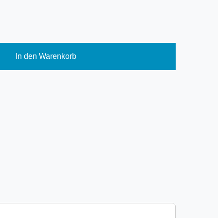
In den Warenkorb