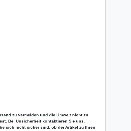
ersand zu vermeiden und die Umwelt nicht zu
passt. Bei Unsicherheit kontaktieren Sie uns.
 sich nicht sicher sind, ob der Artikel zu Ihren