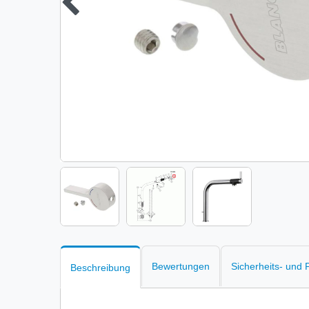
Bewertungen
Sicherheits- und
Beschreibung