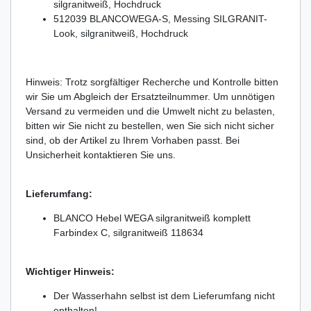
silgranitweiß, Hochdruck
512039 BLANCOWEGA-S, Messing SILGRANIT-
Look, silgranitweiß, Hochdruck
Hinweis: Trotz sorgfältiger Recherche und Kontrolle bitten
wir Sie um Abgleich der Ersatzteilnummer. Um unnötigen
Versand zu vermeiden und die Umwelt nicht zu belasten,
bitten wir Sie nicht zu bestellen, wen Sie sich nicht sicher
sind, ob der Artikel zu Ihrem Vorhaben passt. Bei
Unsicherheit kontaktieren Sie uns.
Lieferumfang:
BLANCO Hebel WEGA silgranitweiß komplett
Farbindex C, silgranitweiß 118634
Wichtiger Hinweis:
Der Wasserhahn selbst ist dem Lieferumfang nicht
enthalten!