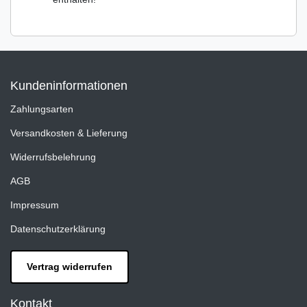
Kundeninformationen
Zahlungsarten
Versandkosten & Lieferung
Widerrufsbelehrung
AGB
Impressum
Datenschutzerklärung
Vertrag widerrufen
Kontakt