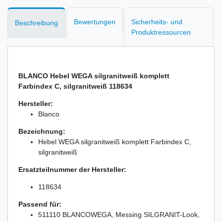
Bewertungen
Sicherheits- und
Beschreibung
Produktressourcen
BLANCO Hebel WEGA silgranitweiß komplett
Farbindex C, silgranitweiß 118634
Hersteller:
Blanco
Bezeichnung:
Hebel WEGA silgranitweiß komplett Farbindex C,
silgranitweiß
Ersatzteilnummer der Hersteller:
118634
Passend für:
511110 BLANCOWEGA, Messing SILGRANIT-Look,