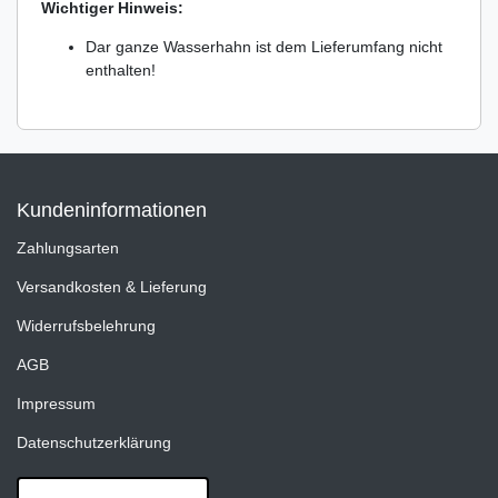
Wichtiger Hinweis:
Dar ganze Wasserhahn ist dem Lieferumfang nicht
enthalten!
Kundeninformationen
Zahlungsarten
Versandkosten & Lieferung
Widerrufsbelehrung
AGB
Impressum
Datenschutzerklärung