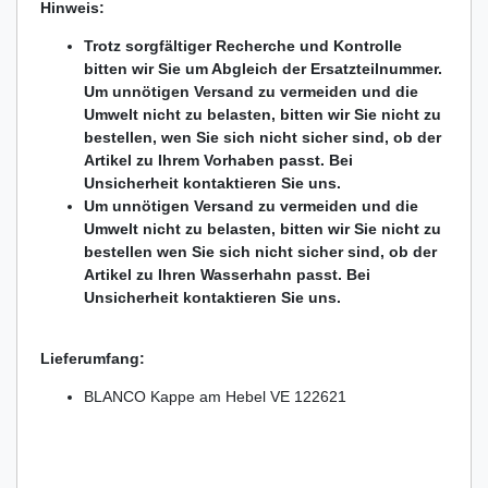
Hinweis:
Trotz sorgfältiger Recherche und Kontrolle
bitten wir Sie um Abgleich der Ersatzteilnummer.
Um unnötigen Versand zu vermeiden und die
Umwelt nicht zu belasten, bitten wir Sie nicht zu
bestellen, wen Sie sich nicht sicher sind, ob der
Artikel zu Ihrem Vorhaben passt. Bei
Unsicherheit kontaktieren Sie uns.
Um unnötigen Versand zu vermeiden und die
Umwelt nicht zu belasten, bitten wir Sie nicht zu
bestellen wen Sie sich nicht sicher sind, ob der
Artikel zu Ihren Wasserhahn passt. Bei
Unsicherheit kontaktieren Sie uns.
Lieferumfang:
BLANCO Kappe am Hebel VE 122621