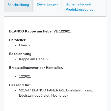
Bewertungen
Sicherheits- und
Beschreibung
Produktressourcen
BLANCO Kappe am Hebel VE 122621
Hersteller:
Blanco
Bezeichnung:
Kappe am Hebel VE
Ersatzteilnummer der Hersteller:
122621
Passend für:
521547 BLANCO PANERA-S, Edelstahl massiv,
Edelstahl gebürstet, Hochdruck