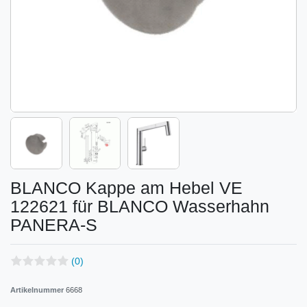
BLANCO Kappe am Hebel VE
122621 für BLANCO Wasserhahn
PANERA-S
(0)
Artikelnummer
6668