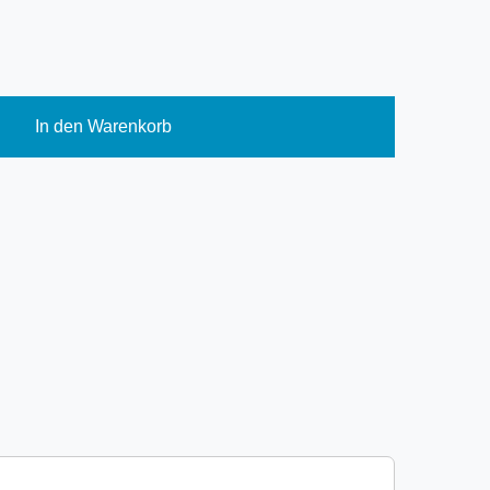
In den Warenkorb