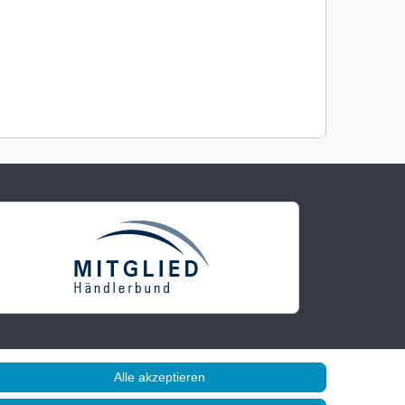
Alle akzeptieren