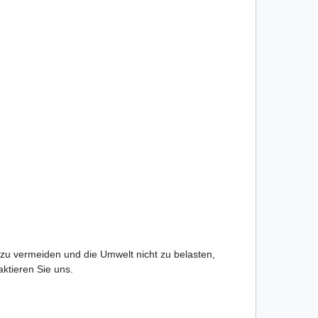
 zu vermeiden und die Umwelt nicht zu belasten,
taktieren Sie uns.