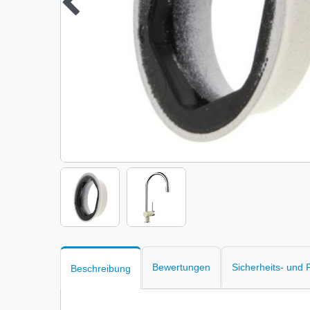
Bewertungen
Sicherheits- und
Beschreibung