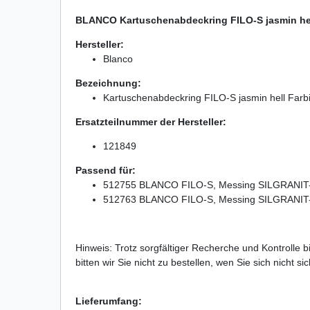
BLANCO Kartuschenabdeckring FILO-S jasmin he
Hersteller:
Blanco
Bezeichnung:
Kartuschenabdeckring FILO-S jasmin hell Far
Ersatzteilnummer der Hersteller:
121849
Passend für:
512755 BLANCO FILO-S, Messing SILGRANIT-L
512763 BLANCO FILO-S, Messing SILGRANIT-L
Hinweis: Trotz sorgfältiger Recherche und Kontrolle 
bitten wir Sie nicht zu bestellen, wen Sie sich nicht 
Lieferumfang: