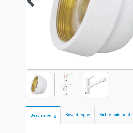
Bewertungen
Sicherheits- und
Beschreibung