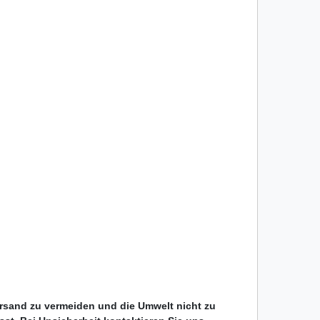
ersand zu vermeiden und die Umwelt nicht zu