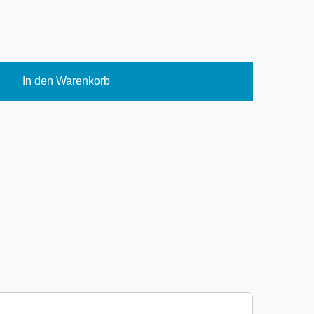
In den Warenkorb