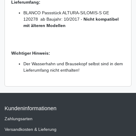
Lieferumfang:
BLANCO Passstück ALTURA-S/LOMIS-S GE
120278 ab Baujahr: 10/2017 -
Nicht kompatibel
mit älteren Modellen
Wichtiger Hinweis:
Der Wasserhahn und Brausekopf selbst sind in dem
Lieferumfang nicht enthalten!
Kundeninformationen
Zahlungsarten
Versandkosten & Lieferung