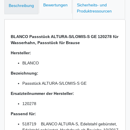
Bewertungen
Sicherheits- und
Beschreibung
Produktressourcen
BLANCO Passstück ALTURA-S/LOMIS-S GE 120278 für
Wasserhahn, Passstück für Brause
Hersteller:
BLANCO
Bezeichnung:
Passstück ALTURA-S/LOMIS-S GE
Ersatzteilnummer der Hersteller:
120278
Passend für:
518719 BLANCO ALTURA-S, Edelstahl gebürstet,