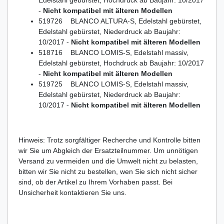
Edelstahl gebürstet, Hochdruck ab Baujahr: 10/2017
-
Nicht kompatibel mit älteren Modellen
519726 BLANCO ALTURA-S, Edelstahl gebürstet,
Edelstahl gebürstet, Niederdruck ab Baujahr:
10/2017 -
Nicht kompatibel mit älteren Modellen
518716 BLANCO LOMIS-S, Edelstahl massiv,
Edelstahl gebürstet, Hochdruck ab Baujahr: 10/2017
-
Nicht kompatibel mit älteren Modellen
519725 BLANCO LOMIS-S, Edelstahl massiv,
Edelstahl gebürstet, Niederdruck ab Baujahr:
10/2017 -
Nicht kompatibel mit älteren Modellen
Hinweis: Trotz sorgfältiger Recherche und Kontrolle bitten
wir Sie um Abgleich der Ersatzteilnummer. Um unnötigen
Versand zu vermeiden und die Umwelt nicht zu belasten,
bitten wir Sie nicht zu bestellen, wen Sie sich nicht sicher
sind, ob der Artikel zu Ihrem Vorhaben passt. Bei
Unsicherheit kontaktieren Sie uns.