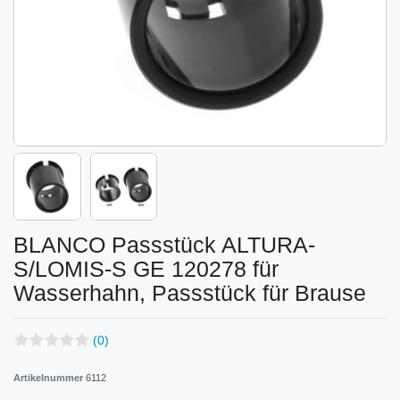
BLANCO Passstück ALTURA-
S/LOMIS-S GE 120278 für
Wasserhahn, Passstück für Brause
(0)
Artikelnummer
6112