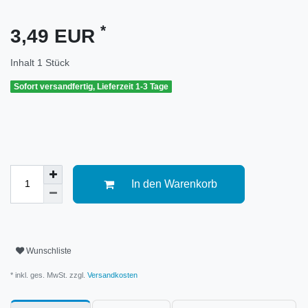
*
3,49 EUR
Inhalt
1
Stück
Sofort versandfertig, Lieferzeit 1-3 Tage
In den Warenkorb
Wunschliste
* inkl. ges. MwSt. zzgl.
Versandkosten