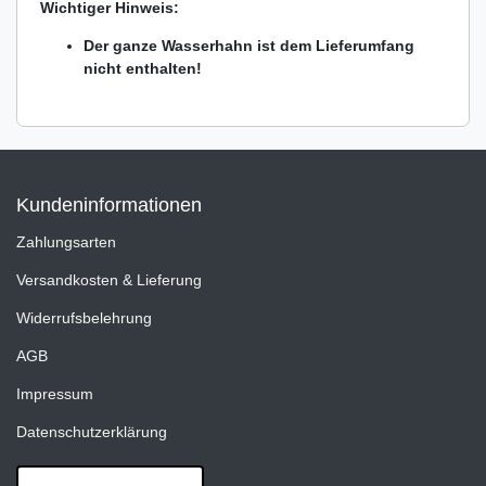
Wichtiger Hinweis:
Der ganze Wasserhahn ist dem Lieferumfang
nicht enthalten!
Kundeninformationen
Zahlungsarten
Versandkosten & Lieferung
Widerrufsbelehrung
AGB
Impressum
Datenschutzerklärung