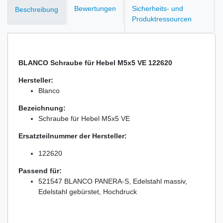
Bewertungen
Sicherheits- und
Beschreibung
Produktressourcen
BLANCO Schraube für Hebel M5x5 VE 122620
Hersteller:
Blanco
Bezeichnung:
Schraube für Hebel M5x5 VE
Ersatzteilnummer der Hersteller:
122620
Passend für:
521547 BLANCO PANERA-S, Edelstahl massiv,
Edelstahl gebürstet, Hochdruck