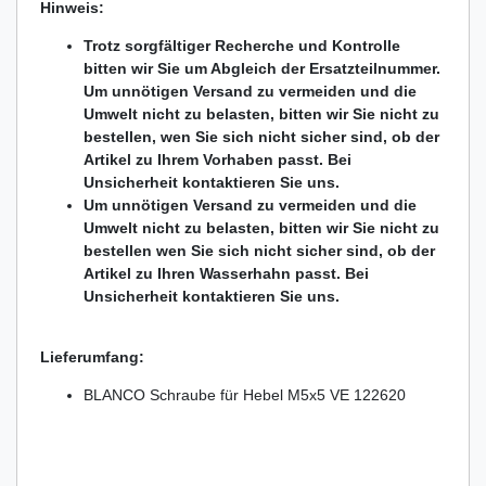
Hinweis:
Trotz sorgfältiger Recherche und Kontrolle
bitten wir Sie um Abgleich der Ersatzteilnummer.
Um unnötigen Versand zu vermeiden und die
Umwelt nicht zu belasten, bitten wir Sie nicht zu
bestellen, wen Sie sich nicht sicher sind, ob der
Artikel zu Ihrem Vorhaben passt. Bei
Unsicherheit kontaktieren Sie uns.
Um unnötigen Versand zu vermeiden und die
Umwelt nicht zu belasten, bitten wir Sie nicht zu
bestellen wen Sie sich nicht sicher sind, ob der
Artikel zu Ihren Wasserhahn passt. Bei
Unsicherheit kontaktieren Sie uns.
Lieferumfang:
BLANCO Schraube für Hebel M5x5 VE 122620