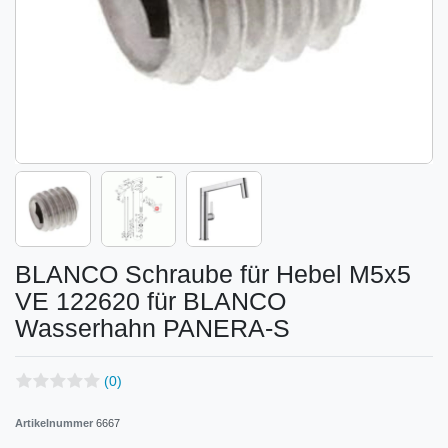
BLANCO Schraube für Hebel M5x5
VE 122620 für BLANCO
Wasserhahn PANERA-S
(0)
Artikelnummer
6667