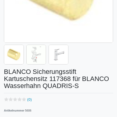
BLANCO Sicherungsstift
Kartuschensitz 117368 für BLANCO
Wasserhahn QUADRIS-S
(0)
Artikelnummer
5606