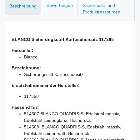
Bewertungen
Sicherheits- und
Beschreibung
Produktressourcen
BLANCO Sicherungsstift Kartuschensitz 117368
Hersteller:
Blanco
Bezeichnung:
Sicherungsstift Kartuschensitz
Ersatzteilnummer der Hersteller:
117368
Passend für:
514607 BLANCO QUADRIS-S, Edelstahl massiv,
Edelstahl seidenglanz, Hochdruck
514608 BLANCO QUADRIS-S, Edelstahl massiv,
Edelstahl seidenmatt, Hochdruck