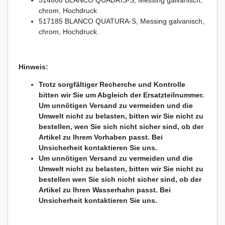
514606 BLANCO QUADRIS-S, Messing galvanisch,
chrom, Hochdruck
517185 BLANCO QUATURA-S, Messing galvanisch,
chrom, Hochdruck
Hinweis:
Trotz sorgfältiger Recherche und Kontrolle
bitten wir Sie um Abgleich der Ersatzteilnummer.
Um unnötigen Versand zu vermeiden und die
Umwelt nicht zu belasten, bitten wir Sie nicht zu
bestellen, wen Sie sich nicht sicher sind, ob der
Artikel zu Ihrem Vorhaben passt. Bei
Unsicherheit kontaktieren Sie uns.
Um unnötigen Versand zu vermeiden und die
Umwelt nicht zu belasten, bitten wir Sie nicht zu
bestellen wen Sie sich nicht sicher sind, ob der
Artikel zu Ihren Wasserhahn passt. Bei
Unsicherheit kontaktieren Sie uns.