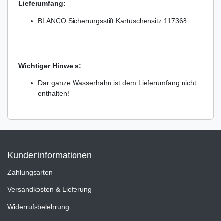
Lieferumfang:
BLANCO Sicherungsstift Kartuschensitz 117368
Wichtiger Hinweis:
Dar ganze Wasserhahn ist dem Lieferumfang nicht
enthalten!
Kundeninformationen
Zahlungsarten
Versandkosten & Lieferung
Widerrufsbelehrung