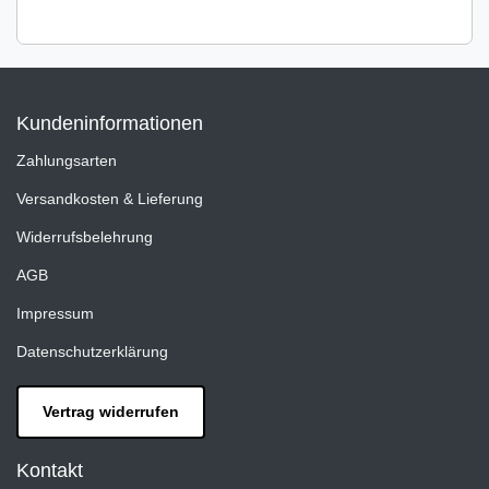
Kundeninformationen
Zahlungsarten
Versandkosten & Lieferung
Widerrufsbelehrung
AGB
Impressum
Datenschutzerklärung
Vertrag widerrufen
Kontakt