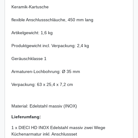
Keramik-Kartusche
flexible Anschlussschläuche, 450 mm lang
Artikelgewicht: 1,6 kg
Produktgewicht incl. Verpackung: 2,4 kg
Geräuschklasse 1
Armaturen-Lochbohrung: Ø 35 mm
Verpackung: 63 x 25,4 x 7,2 cm
Material: Edelstahl massiv (INOX)
Lieferumfang:
1 x DIECI HD INOX Edelstahl massiv zwei Wege
Küchenarmatur inkl. Anschlussset