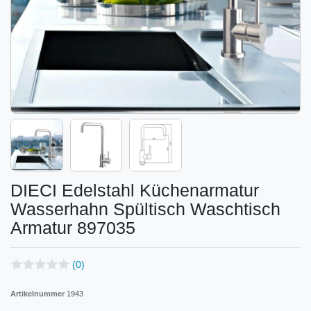
DIECI Edelstahl Küchenarmatur
Wasserhahn Spültisch Waschtisch
Armatur 897035
(0)
Artikelnummer
1943