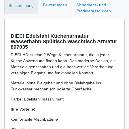
Bewertungen
Sicherheits- und
Beschreibung
Produktressourcen
DIECI Edelstahl Küchenarmatur
Wasserhahn Spültisch Waschtisch Armatur
897035
DIECI HD ist eine 2 Wege Küchenarmatur, die in jeder
Küche Anwendung finden kann. Das moderne Design, die
Materialeigenschaften und die hochwertige Verarbeitung
vereinigen Eleganz und funktionellen Komfort.
Material ohne Bleigehalt und ohne Bleiabgabe ins
Trinkwasser mechanisch polierte Oberfläche
Farbe: Edelstahl massiv matt
Ihre Vorteile:
komfortable Mischbatterie