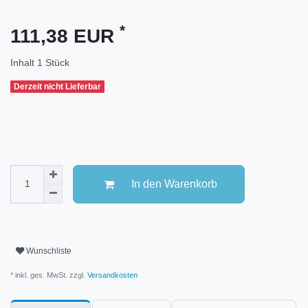
*
111,38 EUR
Inhalt
1
Stück
Derzeit nicht Lieferbar
In den Warenkorb
Wunschliste
* inkl. ges. MwSt. zzgl.
Versandkosten