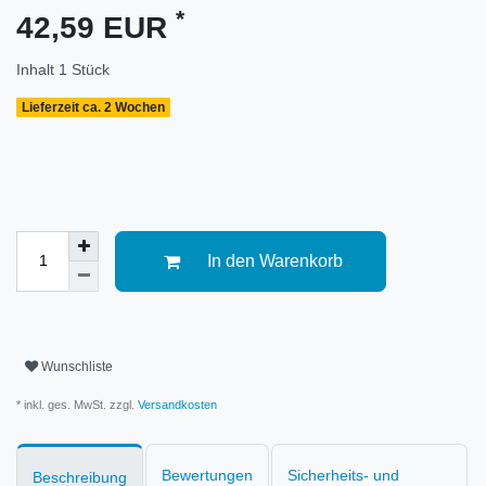
*
42,59 EUR
Inhalt
1
Stück
Lieferzeit ca. 2 Wochen
In den Warenkorb
Wunschliste
* inkl. ges. MwSt. zzgl.
Versandkosten
Bewertungen
Sicherheits- und
Beschreibung