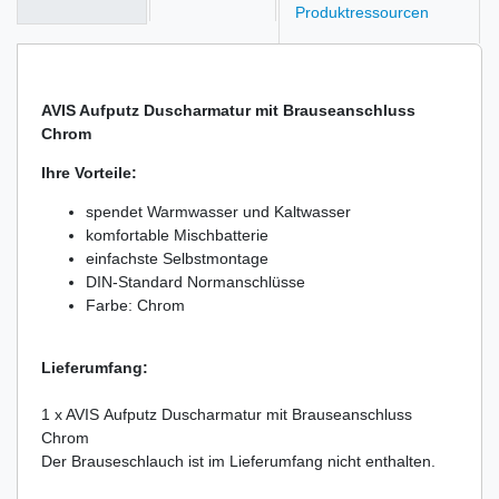
Produktressourcen
AVIS Aufputz Duscharmatur mit Brauseanschluss
Chrom
Ihre Vorteile:
spendet Warmwasser und Kaltwasser
komfortable Mischbatterie
einfachste Selbstmontage
DIN-Standard Normanschlüsse
Farbe: Chrom
Lieferumfang:
1 x AVIS Aufputz Duscharmatur mit Brauseanschluss
Chrom
Der Brauseschlauch ist im Lieferumfang nicht enthalten.