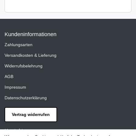
Kundeninformationen
Zahlungsarten
Versandkosten & Lieferung
Widerrufsbelehrung
AGB
Impressum
Datenschutzerklärung
Vertrag widerrufen
Kontakt