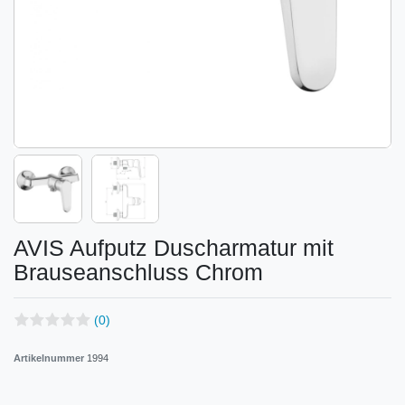
AVIS Aufputz Duscharmatur mit
Brauseanschluss Chrom
(0)
Artikelnummer
1994