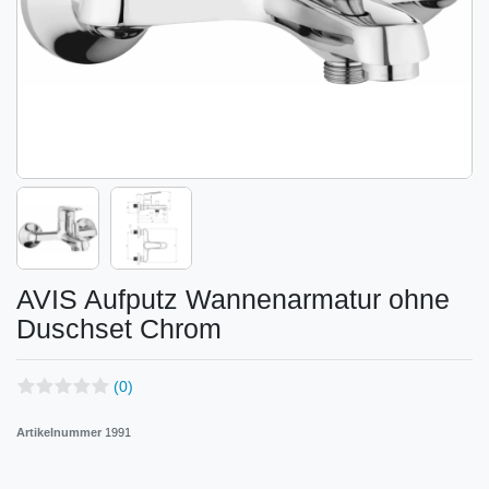
AVIS Aufputz Wannenarmatur ohne
Duschset Chrom
(0)
Artikelnummer
1991