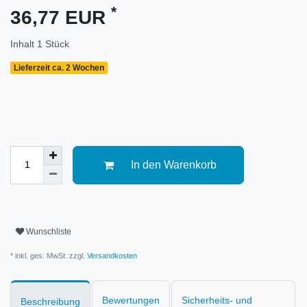
*
36,77 EUR
Inhalt
1
Stück
Lieferzeit ca. 2 Wochen
In den Warenkorb
Wunschliste
* inkl. ges. MwSt. zzgl.
Versandkosten
Bewertungen
Sicherheits- und
Beschreibung