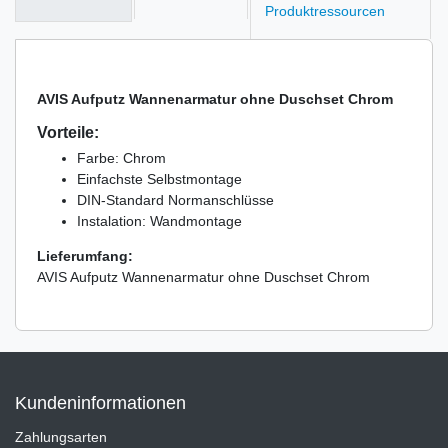
Produktressourcen
AVIS Aufputz Wannenarmatur ohne Duschset Chrom
Vorteile:
Farbe: Chrom
Einfachste Selbstmontage
DIN-Standard Normanschlüsse
Instalation: Wandmontage
Lieferumfang:
AVIS Aufputz Wannenarmatur ohne Duschset Chrom
Kundeninformationen
Zahlungsarten