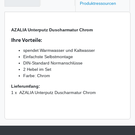
Produktressourcen
AZALIA Unterputz Duscharmatur Chrom
Ihre Vorteile:
spendet Warmwasser und Kaltwasser
Einfachste Selbstmontage
DIN-Standard Normanschlüsse
2 Hebel im Set
Farbe: Chrom
Lieferumfang:
1 x AZALIA Unterputz Duscharmatur Chrom