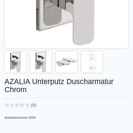
AZALIA Unterputz Duscharmatur
Chrom
(0)
Artikelnummer
3695