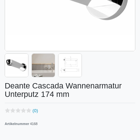
Deante Cascada Wannenarmatur
Unterputz 174 mm
(0)
Artikelnummer
4168