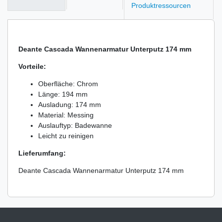
Produktressourcen
Deante Cascada Wannenarmatur Unterputz 174 mm
Vorteile:
Oberfläche: Chrom
Länge: 194 mm
Ausladung: 174 mm
Material: Messing
Auslauftyp: Badewanne
Leicht zu reinigen
Lieferumfang:
Deante Cascada Wannenarmatur Unterputz 174 mm