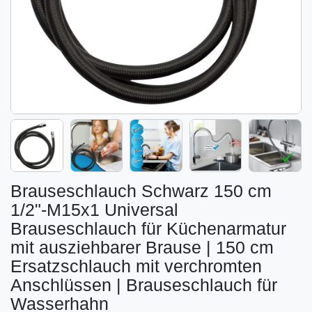
Brauseschlauch Schwarz 150 cm
1/2"-M15x1 Universal
Brauseschlauch für Küchenarmatur
mit ausziehbarer Brause | 150 cm
Ersatzschlauch mit verchromten
Anschlüssen | Brauseschlauch für
Wasserhahn