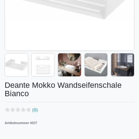
Deante Mokko Wandseifenschale
Bianco
(0)
Artikelnummer
4607