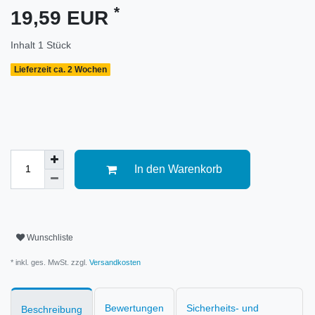
*
19,59 EUR
Inhalt
1
Stück
Lieferzeit ca. 2 Wochen
In den Warenkorb
Wunschliste
* inkl. ges. MwSt. zzgl.
Versandkosten
Bewertungen
Sicherheits- und
Beschreibung