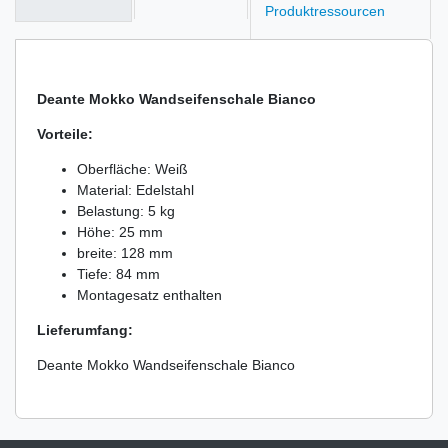
Produktressourcen
Deante Mokko Wandseifenschale Bianco
Vorteile:
Oberfläche: Weiß
Material: Edelstahl
Belastung: 5 kg
Höhe: 25 mm
breite: 128 mm
Tiefe: 84 mm
Montagesatz enthalten
Lieferumfang:
Deante Mokko Wandseifenschale Bianco