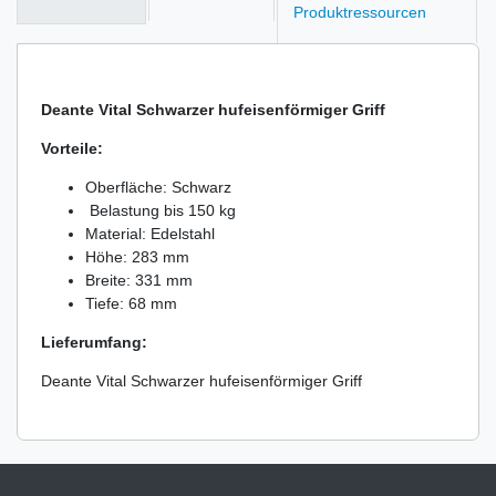
Produktressourcen
Deante Vital Schwarzer hufeisenförmiger Griff
Vorteile:
Oberfläche: Schwarz
Belastung bis 150 kg
Material: Edelstahl
Höhe: 283 mm
Breite: 331 mm
Tiefe: 68 mm
Lieferumfang:
Deante Vital Schwarzer hufeisenförmiger Griff