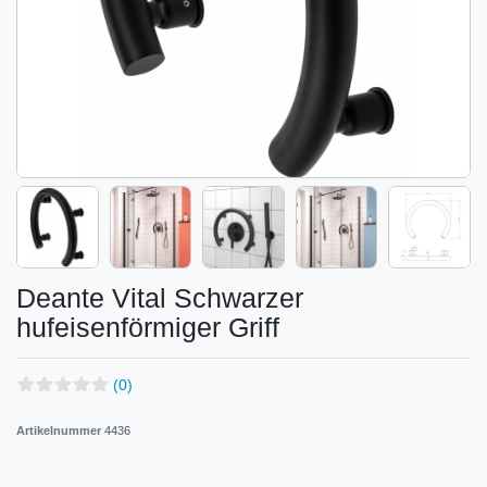
Deante Vital Schwarzer
hufeisenförmiger Griff
(0)
Artikelnummer
4436