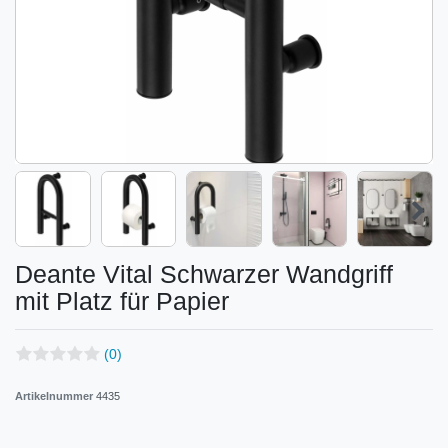
Deante Vital Schwarzer Wandgriff
mit Platz für Papier
(0)
Artikelnummer
4435