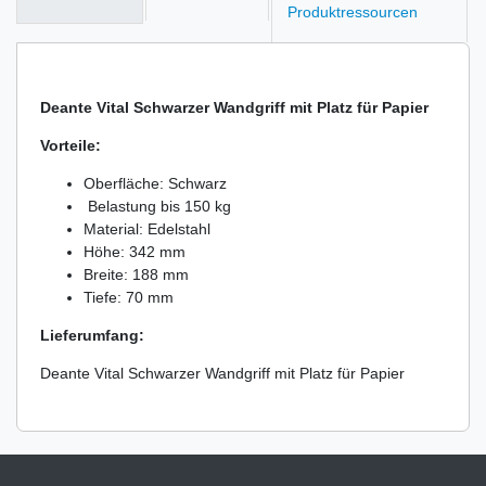
Produktressourcen
Deante Vital Schwarzer Wandgriff mit Platz für Papier
Vorteile:
Oberfläche: Schwarz
Belastung bis 150 kg
Material: Edelstahl
Höhe: 342 mm
Breite: 188 mm
Tiefe: 70 mm
Lieferumfang:
Deante Vital Schwarzer Wandgriff mit Platz für Papier