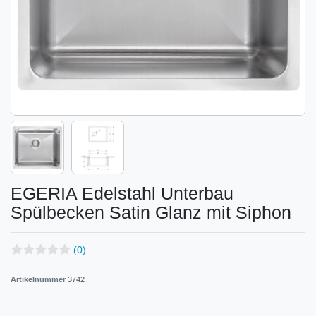
EGERIA Edelstahl Unterbau
Spülbecken Satin Glanz mit Siphon
(0)
Artikelnummer
3742