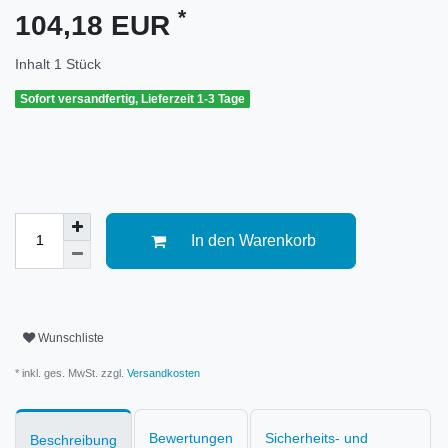
*
104,18 EUR
Inhalt
1
Stück
Sofort versandfertig, Lieferzeit 1-3 Tage
In den Warenkorb
Wunschliste
* inkl. ges. MwSt. zzgl.
Versandkosten
Bewertungen
Sicherheits- und
Beschreibung