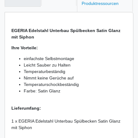
Produktressourcen
EGERIA Edelstahl Unterbau Spülbecken Satin Glanz
mit Siphon
Ihre Vorteile:
einfachste Selbstmontage
Leicht Sauber zu Halten
Temperaturbeständig
Nimmt keine Gerüche auf
Temperaturschockbeständig
Farbe: Satin Glanz
Lieferumfang:
1 x EGERIA Edelstahl Unterbau Spülbecken Satin Glanz
mit Siphon