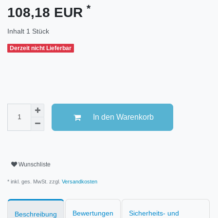
*
108,18 EUR
Inhalt
1
Stück
Derzeit nicht Lieferbar
In den Warenkorb
Wunschliste
* inkl. ges. MwSt. zzgl.
Versandkosten
Bewertungen
Sicherheits- und
Beschreibung