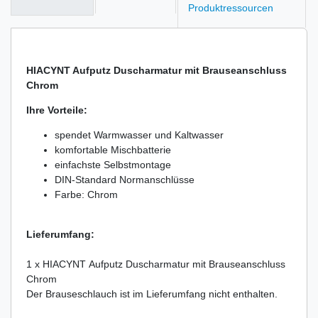
Produktressourcen
HIACYNT Aufputz Duscharmatur mit Brauseanschluss
Chrom
Ihre Vorteile:
spendet Warmwasser und Kaltwasser
komfortable Mischbatterie
einfachste Selbstmontage
DIN-Standard Normanschlüsse
Farbe: Chrom
Lieferumfang:
1 x HIACYNT Aufputz Duscharmatur mit Brauseanschluss
Chrom
Der Brauseschlauch ist im Lieferumfang nicht enthalten.