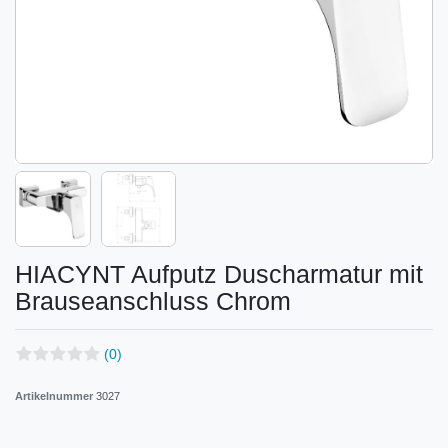
HIACYNT Aufputz Duscharmatur mit
Brauseanschluss Chrom
(0)
Artikelnummer
3027