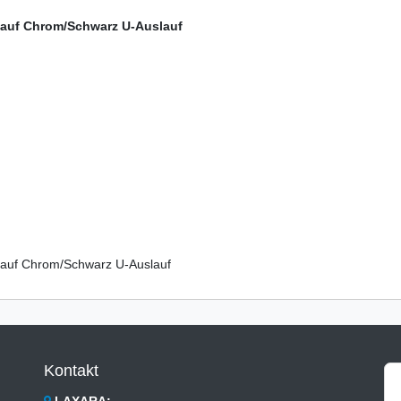
auf Chrom/Schwarz U-Auslauf
lauf Chrom/Schwarz U-Auslauf
Kontakt
LAXARA: