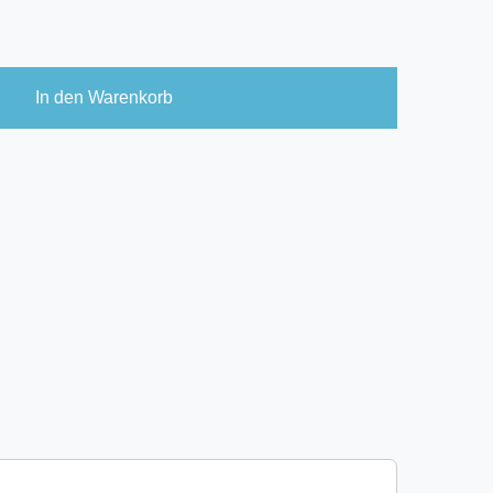
In den Warenkorb