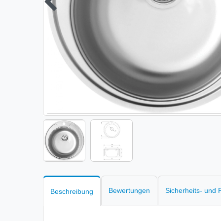
Bewertungen
Sicherheits- und
Beschreibung