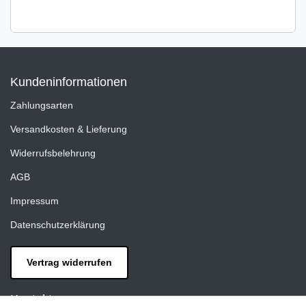
Kundeninformationen
Zahlungsarten
Versandkosten & Lieferung
Widerrufsbelehrung
AGB
Impressum
Datenschutzerklärung
Vertrag widerrufen
Kontakt