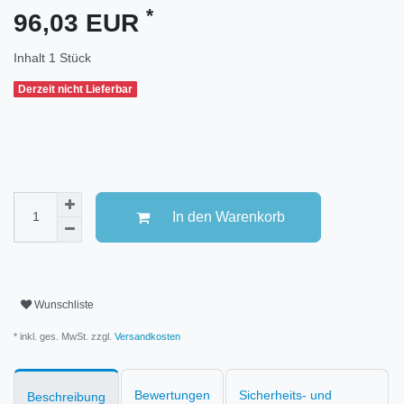
*
96,03 EUR
Inhalt
1
Stück
Derzeit nicht Lieferbar
In den Warenkorb
Wunschliste
* inkl. ges. MwSt. zzgl.
Versandkosten
Bewertungen
Sicherheits- und
Beschreibung