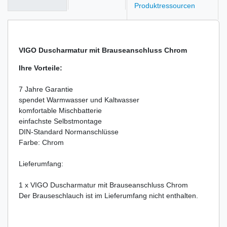
Produktressourcen
VIGO Duscharmatur mit Brauseanschluss Chrom
Ihre Vorteile:
7 Jahre Garantie
spendet Warmwasser und Kaltwasser
komfortable Mischbatterie
einfachste Selbstmontage
DIN-Standard Normanschlüsse
Farbe: Chrom
Lieferumfang:
1 x VIGO Duscharmatur mit Brauseanschluss Chrom
Der Brauseschlauch ist im Lieferumfang nicht enthalten.