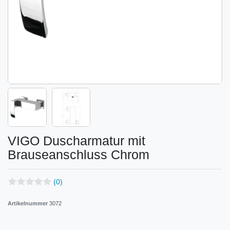
VIGO Duscharmatur mit
Brauseanschluss Chrom
(0)
Artikelnummer
3072